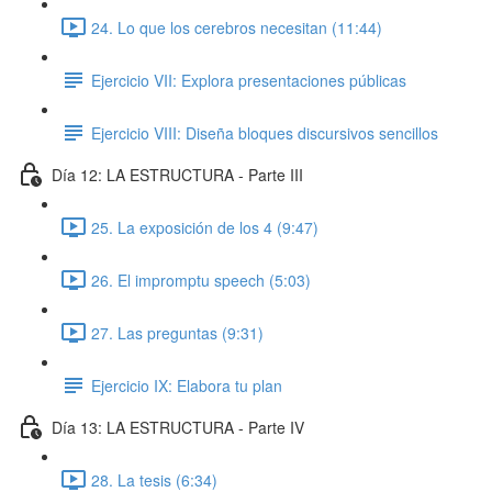
24. Lo que los cerebros necesitan (11:44)
Ejercicio VII: Explora presentaciones públicas
Ejercicio VIII: Diseña bloques discursivos sencillos
Día 12: LA ESTRUCTURA - Parte III
25. La exposición de los 4 (9:47)
26. El impromptu speech (5:03)
27. Las preguntas (9:31)
Ejercicio IX: Elabora tu plan
Día 13: LA ESTRUCTURA - Parte IV
28. La tesis (6:34)