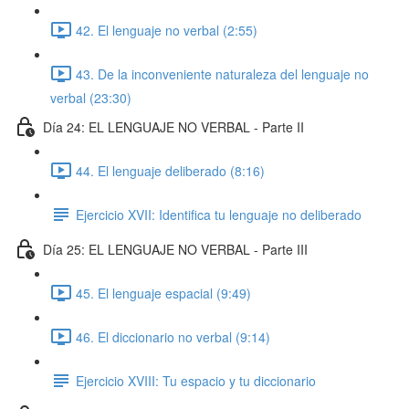
42. El lenguaje no verbal (2:55)
43. De la inconveniente naturaleza del lenguaje no
verbal (23:30)
Día 24: EL LENGUAJE NO VERBAL - Parte II
44. El lenguaje deliberado (8:16)
Ejercicio XVII: Identifica tu lenguaje no deliberado
Día 25: EL LENGUAJE NO VERBAL - Parte III
45. El lenguaje espacial (9:49)
46. El diccionario no verbal (9:14)
Ejercicio XVIII: Tu espacio y tu diccionario