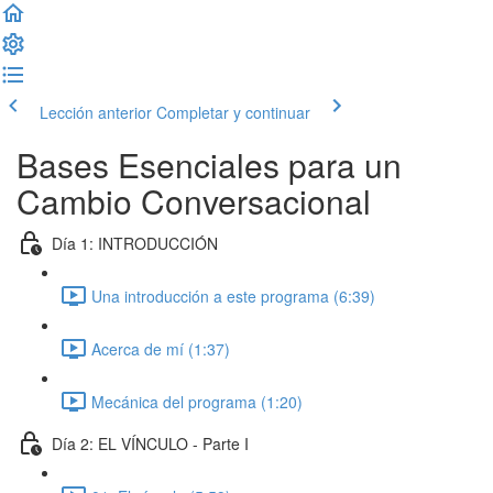
Lección anterior
Completar y continuar
Bases Esenciales para un
Cambio Conversacional
Día 1: INTRODUCCIÓN
Una introducción a este programa (6:39)
Acerca de mí (1:37)
Mecánica del programa (1:20)
Día 2: EL VÍNCULO - Parte I