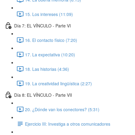
15. Los intereses (11:09)
Día 7: EL VÍNCULO - Parte VI
16. El contacto físico (7:20)
17. La expectativa (10:20)
18. Las historias (4:36)
19. La creatividad lingüística (2:27)
Día 8: EL VÍNCULO - Parte VII
20. ¿Dónde van los conectores? (5:31)
Ejercicio III: Investiga a otros comunicadores