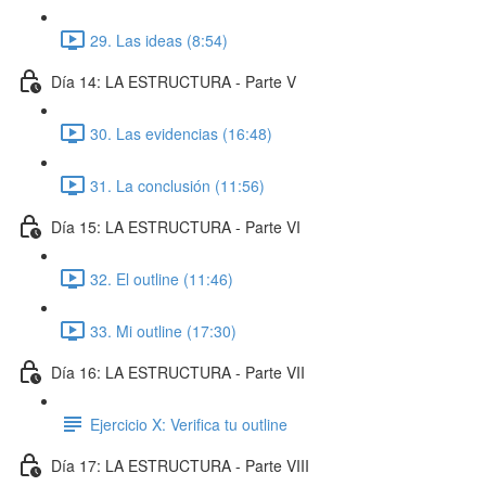
29. Las ideas (8:54)
Día 14: LA ESTRUCTURA - Parte V
30. Las evidencias (16:48)
31. La conclusión (11:56)
Día 15: LA ESTRUCTURA - Parte VI
32. El outline (11:46)
33. Mi outline (17:30)
Día 16: LA ESTRUCTURA - Parte VII
Ejercicio X: Verifica tu outline
Día 17: LA ESTRUCTURA - Parte VIII