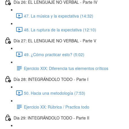
Día 26: EL LENGUAJE NO VERBAL - Parte IV
47. La música y la expectativa (14:32)
48. La ruptura de la expectativa (12:10)
Día 27: EL LENGUAJE NO VERBAL - Parte V
49. ¿Cómo practicar esto? (5:02)
Ejercicio XIX: Diferencia tus elementos críticos
Día 28: INTEGRÁNDOLO TODO - Parte I
50. Hacia una metodología (7:53)
Ejercicio XX: Rúbrica / Practica todo
Dia 29: INTEGRÁNDOLO TODO - Parte II