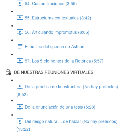
54. Customizaciones (3:55)
55. Estructuras contextuales (8:42)
56. Articulando impromptus (6:05)
El outline del speech de Ashton
57. Los 5 elementos de la Retórica (5:57)
DE NUESTRAS REUNIONES VIRTUALES
De la práctica de la estructura (No hay pretextos)
(8:52)
De la enunciación de una tesis (5:28)
Del riesgo natural... de hablar (No hay pretextos)
(13:22)