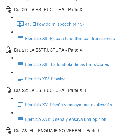
Día 20: LA ESTRUCTURA - Parte XI
41. El flow de mi speech (4:15)
Ejercicio XII: Ejecuta tu outline con transiciones
Día 21: LA ESTRUCTURA - Parte XII
Ejercicio XIII: La tómbola de las transiciones
Ejercicio XIV: Flowing
Día 22: LA ESTRUCTURA - Parte XIII
Ejercicio XV: Diseña y ensaya una explicación
Ejercicio XVI: Diseña y ensaya una opinión
Día 23: EL LENGUAJE NO VERBAL - Parte I