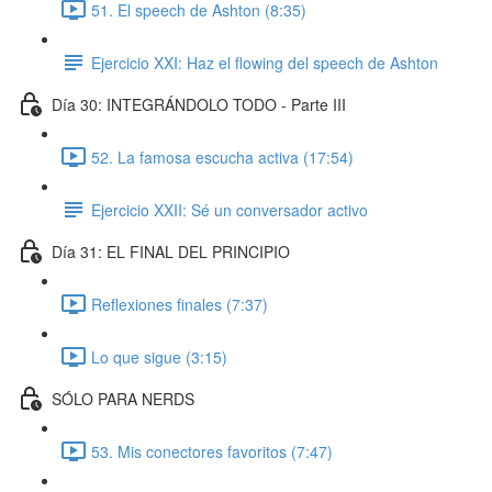
51. El speech de Ashton (8:35)
Ejercicio XXI: Haz el flowing del speech de Ashton
Día 30: INTEGRÁNDOLO TODO - Parte III
52. La famosa escucha activa (17:54)
Ejercicio XXII: Sé un conversador activo
Día 31: EL FINAL DEL PRINCIPIO
Reflexiones finales (7:37)
Lo que sigue (3:15)
SÓLO PARA NERDS
53. Mis conectores favoritos (7:47)