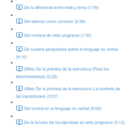
De la diferencia entre tesis y tema (1:05)
Del silencio como conector (2:38)
Del nombre de este programa (1:35)
De nuestra perspectiva sobre el lenguaje no verbal
(8:10)
(Más) De la práctica de la estructura (Para los
deschavetados) (2:22)
(Más) De la práctica de la estructura (La tómbola de
las transiciones) (3:57)
Del control en el lenguaje no verbal (5:05)
De la función de los ejercicios en este programa (3:13)