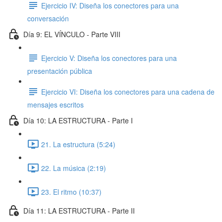
Ejercicio IV: Diseña los conectores para una
conversación
Día 9: EL VÍNCULO - Parte VIII
Ejercicio V: Diseña los conectores para una
presentación pública
Ejercicio VI: Diseña los conectores para una cadena de
mensajes escritos
Día 10: LA ESTRUCTURA - Parte I
21. La estructura (5:24)
22. La música (2:19)
23. El ritmo (10:37)
Día 11: LA ESTRUCTURA - Parte II